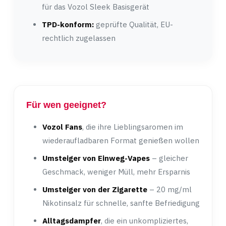
für das Vozol Sleek Basisgerät
TPD-konform:
geprüfte Qualität, EU-
rechtlich zugelassen
Für wen geeignet?
Vozol Fans
, die ihre Lieblingsaromen im
wiederaufladbaren Format genießen wollen
Umsteiger von Einweg-Vapes
– gleicher
Geschmack, weniger Müll, mehr Ersparnis
Umsteiger von der Zigarette
– 20 mg/ml
Nikotinsalz für schnelle, sanfte Befriedigung
Alltagsdampfer
, die ein unkompliziertes,