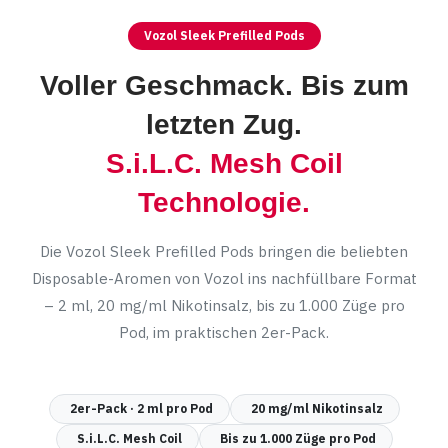
Vozol Sleek Prefilled Pods
Voller Geschmack. Bis zum
letzten Zug.
S.i.L.C. Mesh Coil
Technologie.
Die Vozol Sleek Prefilled Pods bringen die beliebten
Disposable-Aromen von Vozol ins nachfüllbare Format
– 2 ml, 20 mg/ml Nikotinsalz, bis zu 1.000 Züge pro
Pod, im praktischen 2er-Pack.
2er-Pack · 2 ml pro Pod
20 mg/ml Nikotinsalz
S.i.L.C. Mesh Coil
Bis zu 1.000 Züge pro Pod