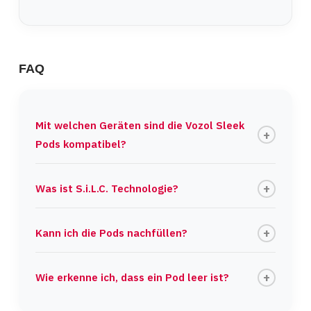
FAQ
Mit welchen Geräten sind die Vozol Sleek
Pods kompatibel?
Was ist S.i.L.C. Technologie?
Kann ich die Pods nachfüllen?
Wie erkenne ich, dass ein Pod leer ist?