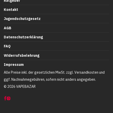
Ratgeber
Kontakt
Jugendschutzgesetz
AGB
Datenschutzerklärung
FAQ
Widerrufsbelehrung
Impressum
Alle Preise inkl. der gesetzlichen MwSt. zzgl. Versandkosten und
ggf. Nachnahmegebühren, sofern nicht anders angegeben.
©
2026
VAPEBAZAR