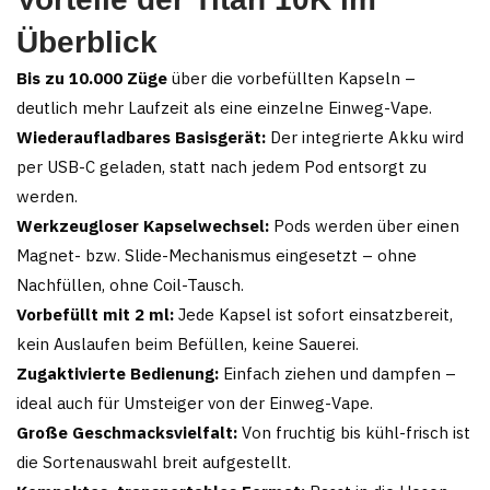
Überblick
Bis zu 10.000 Züge
über die vorbefüllten Kapseln –
deutlich mehr Laufzeit als eine einzelne Einweg-Vape.
Wiederaufladbares Basisgerät:
Der integrierte Akku wird
per USB-C geladen, statt nach jedem Pod entsorgt zu
werden.
Werkzeugloser Kapselwechsel:
Pods werden über einen
Magnet- bzw. Slide-Mechanismus eingesetzt – ohne
Nachfüllen, ohne Coil-Tausch.
Vorbefüllt mit 2 ml:
Jede Kapsel ist sofort einsatzbereit,
kein Auslaufen beim Befüllen, keine Sauerei.
Zugaktivierte Bedienung:
Einfach ziehen und dampfen –
ideal auch für Umsteiger von der Einweg-Vape.
Große Geschmacksvielfalt:
Von fruchtig bis kühl-frisch ist
die Sortenauswahl breit aufgestellt.