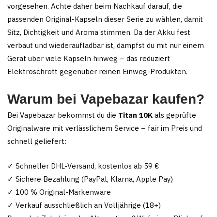
vorgesehen. Achte daher beim Nachkauf darauf, die
passenden Original-Kapseln dieser Serie zu wählen, damit
Sitz, Dichtigkeit und Aroma stimmen. Da der Akku fest
verbaut und wiederaufladbar ist, dampfst du mit nur einem
Gerät über viele Kapseln hinweg – das reduziert
Elektroschrott gegenüber reinen Einweg-Produkten.
Warum bei Vapebazar kaufen?
Bei Vapebazar bekommst du die
Titan 10K
als geprüfte
Originalware mit verlässlichem Service – fair im Preis und
schnell geliefert:
✓ Schneller DHL-Versand, kostenlos ab 59 €
✓ Sichere Bezahlung (PayPal, Klarna, Apple Pay)
✓ 100 % Original-Markenware
✓ Verkauf ausschließlich an Volljährige (18+)