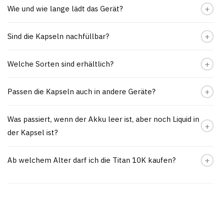
Wie und wie lange lädt das Gerät?
Sind die Kapseln nachfüllbar?
Welche Sorten sind erhältlich?
Passen die Kapseln auch in andere Geräte?
Was passiert, wenn der Akku leer ist, aber noch Liquid in
der Kapsel ist?
Ab welchem Alter darf ich die Titan 10K kaufen?