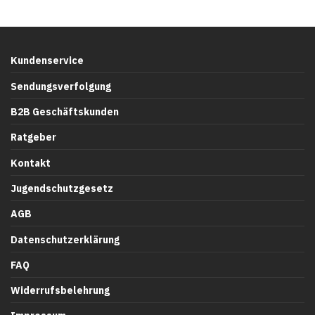
Kundenservice
Sendungsverfolgung
B2B Geschäftskunden
Ratgeber
Kontakt
Jugendschutzgesetz
AGB
Datenschutzerklärung
FAQ
Widerrufsbelehrung