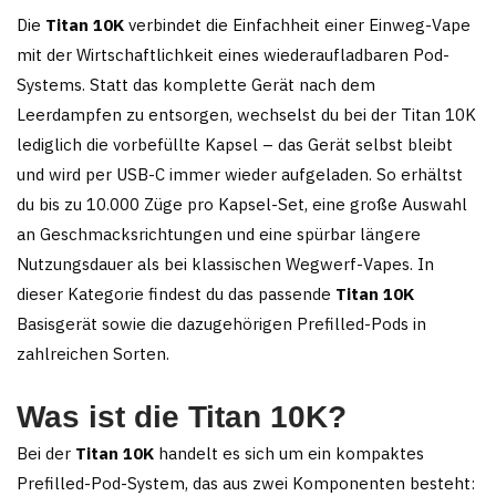
Die
Titan 10K
verbindet die Einfachheit einer Einweg-Vape
mit der Wirtschaftlichkeit eines wiederaufladbaren Pod-
Systems. Statt das komplette Gerät nach dem
Leerdampfen zu entsorgen, wechselst du bei der Titan 10K
lediglich die vorbefüllte Kapsel – das Gerät selbst bleibt
und wird per USB-C immer wieder aufgeladen. So erhältst
du bis zu 10.000 Züge pro Kapsel-Set, eine große Auswahl
an Geschmacksrichtungen und eine spürbar längere
Nutzungsdauer als bei klassischen Wegwerf-Vapes. In
dieser Kategorie findest du das passende
Titan 10K
Basisgerät sowie die dazugehörigen Prefilled-Pods in
zahlreichen Sorten.
Was ist die Titan 10K?
Bei der
Titan 10K
handelt es sich um ein kompaktes
Prefilled-Pod-System, das aus zwei Komponenten besteht: