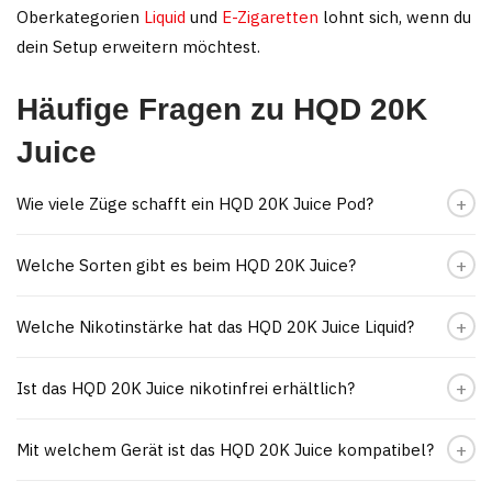
Oberkategorien
Liquid
und
E-Zigaretten
lohnt sich, wenn du
dein Setup erweitern möchtest.
Häufige Fragen zu HQD 20K
Juice
Wie viele Züge schafft ein HQD 20K Juice Pod?
Welche Sorten gibt es beim HQD 20K Juice?
Welche Nikotinstärke hat das HQD 20K Juice Liquid?
Ist das HQD 20K Juice nikotinfrei erhältlich?
Mit welchem Gerät ist das HQD 20K Juice kompatibel?