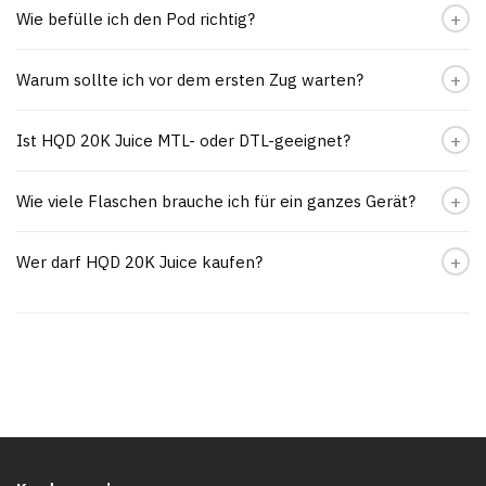
Wie befülle ich den Pod richtig?
Warum sollte ich vor dem ersten Zug warten?
Ist HQD 20K Juice MTL- oder DTL-geeignet?
Wie viele Flaschen brauche ich für ein ganzes Gerät?
Wer darf HQD 20K Juice kaufen?