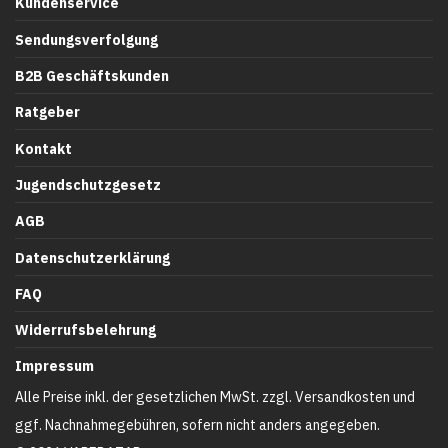
Kundenservice
Sendungsverfolgung
B2B Geschäftskunden
Ratgeber
Kontakt
Jugendschutzgesetz
AGB
Datenschutzerklärung
FAQ
Widerrufsbelehrung
Impressum
Alle Preise inkl. der gesetzlichen MwSt. zzgl. Versandkosten und
ggf. Nachnahmegebühren, sofern nicht anders angegeben.