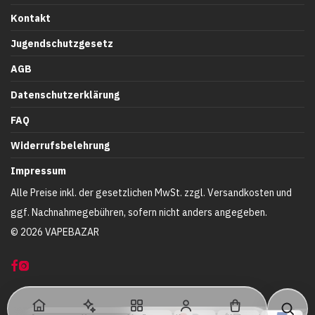
Kontakt
Jugendschutzgesetz
AGB
Datenschutzerklärung
FAQ
Widerrufsbelehrung
Impressum
Alle Preise inkl. der gesetzlichen MwSt. zzgl. Versandkosten und
ggf. Nachnahmegebühren, sofern nicht anders angegeben.
©
2026
VAPEBAZAR