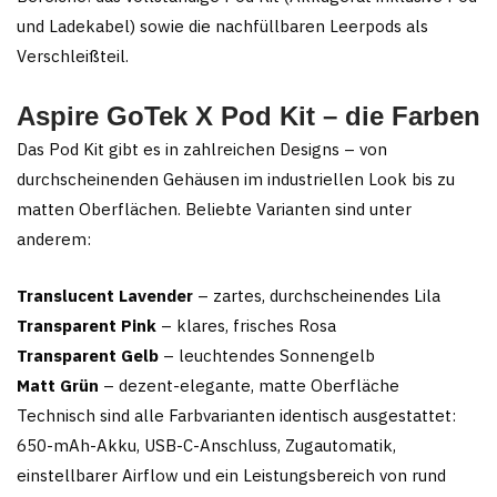
und Ladekabel) sowie die nachfüllbaren Leerpods als
Verschleißteil.
Aspire GoTek X Pod Kit – die Farben
Das Pod Kit gibt es in zahlreichen Designs – von
durchscheinenden Gehäusen im industriellen Look bis zu
matten Oberflächen. Beliebte Varianten sind unter
anderem:
Translucent Lavender
– zartes, durchscheinendes Lila
Transparent Pink
– klares, frisches Rosa
Transparent Gelb
– leuchtendes Sonnengelb
Matt Grün
– dezent-elegante, matte Oberfläche
Technisch sind alle Farbvarianten identisch ausgestattet:
650-mAh-Akku, USB-C-Anschluss, Zugautomatik,
einstellbarer Airflow und ein Leistungsbereich von rund