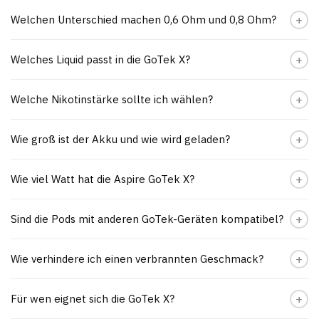
Welchen Unterschied machen 0,6 Ohm und 0,8 Ohm?
Welches Liquid passt in die GoTek X?
Welche Nikotinstärke sollte ich wählen?
Wie groß ist der Akku und wie wird geladen?
Wie viel Watt hat die Aspire GoTek X?
Sind die Pods mit anderen GoTek-Geräten kompatibel?
Wie verhindere ich einen verbrannten Geschmack?
Für wen eignet sich die GoTek X?