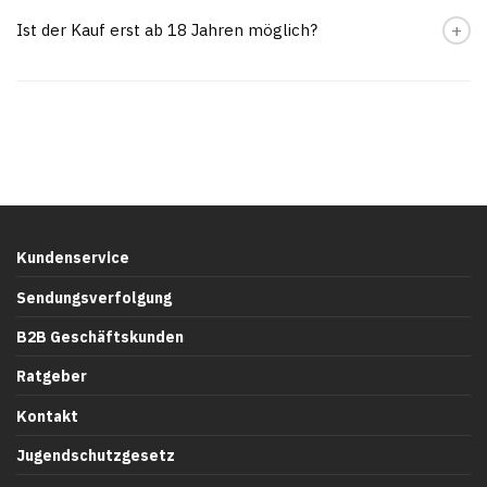
Ist der Kauf erst ab 18 Jahren möglich?
Kundenservice
Sendungsverfolgung
B2B Geschäftskunden
Ratgeber
Kontakt
Jugendschutzgesetz