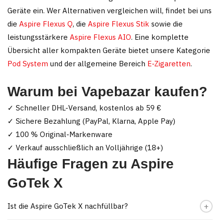
Geräte ein. Wer Alternativen vergleichen will, findet bei uns
die
Aspire Flexus Q
, die
Aspire Flexus Stik
sowie die
leistungsstärkere
Aspire Flexus AIO
. Eine komplette
Übersicht aller kompakten Geräte bietet unsere Kategorie
Pod System
und der allgemeine Bereich
E-Zigaretten
.
Warum bei Vapebazar kaufen?
✓ Schneller DHL-Versand, kostenlos ab 59 €
✓ Sichere Bezahlung (PayPal, Klarna, Apple Pay)
✓ 100 % Original-Markenware
✓ Verkauf ausschließlich an Volljährige (18+)
Häufige Fragen zu Aspire
GoTek X
Ist die Aspire GoTek X nachfüllbar?