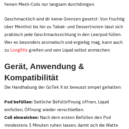
feinen Mesh-Coils nur langsam durchdringen.
Geschmacklich sind dir keine Grenzen gesetzt: Von fruchtig
über Menthol bis hin zu Tabak- und Dessertnoten lässt sich
praktisch jede Geschmacksrichtung in den Leerpod füllen.
Wer es besonders aromatisch und ergiebig mag, kann auch
zu
Longfills
greifen und sein Liquid selbst anmischen.
Gerät, Anwendung &
Kompatibilität
Die Handhabung der GoTek X ist bewusst simpel gehalten:
Pod befüllen:
Seitliche Befüllöffnung öffnen, Liquid
einfüllen, Öffnung wieder verschließen.
Coil einweichen:
Nach dem ersten Befüllen den Pod
mindestens 5 Minuten ruhen lassen, damit sich die Watte