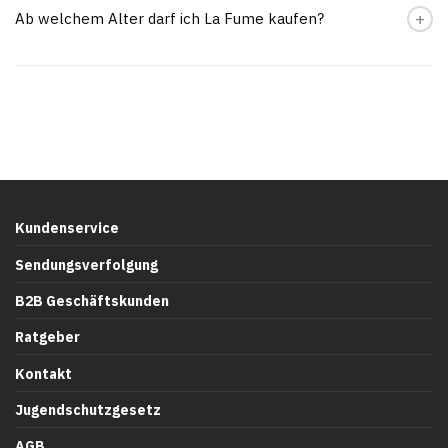
Ab welchem Alter darf ich La Fume kaufen?
Kundenservice
Sendungsverfolgung
B2B Geschäftskunden
Ratgeber
Kontakt
Jugendschutzgesetz
AGB