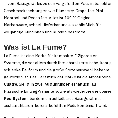
– vom Basisgerät bis zu den vorgefüllten Pods in beliebten
Geschmacksrichtungen wie Blueberry, Grape Ice, Mint
Menthol und Peach Ice. Alles ist 100 % Original-
Markenware, schnell lieferbar und ausschließlich für
volljährige Kundinnen und Kunden bestimmt.
Was ist La Fume?
La Fume ist eine Marke für kompakte E-Zigaretten-
Systeme, die vor allem durch ihre charakteristische, kantig-
schlanke Bauform und die große Sortenauswahl bekannt
geworden ist. Das Herzstück der Marke ist die Modellreihe
Cuatro
. Sie ist in zwei Ausführungen erhältlich: als
klassische Einweg-Variante sowie als wiederverwendbares
Pod-System
, bei dem ein aufladbares Basisgerät mit
austauschbaren, bereits befüllten Pods kombiniert wird.