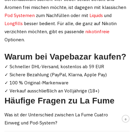
Aromen frei mischen möchte, ist dagegen mit klassischen
Pod Systemen
zum Nachfüllen oder mit
Liquids
und
Longfills
besser bedient. Für alle, die ganz auf Nikotin
verzichten möchten, gibt es passende
nikotinfreie
Optionen.
Warum bei Vapebazar kaufen?
✓ Schneller DHL-Versand, kostenlos ab 59 EUR
✓ Sichere Bezahlung (PayPal, Klarna, Apple Pay)
✓ 100 % Original-Markenware
✓ Verkauf ausschließlich an Volljährige (18+)
Häufige Fragen zu La Fume
Was ist der Unterschied zwischen La Fume Cuatro
Einweg und Pod-System?