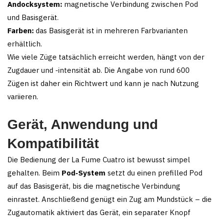
Andocksystem:
magnetische Verbindung zwischen Pod
und Basisgerät.
Farben:
das Basisgerät ist in mehreren Farbvarianten
erhältlich.
Wie viele Züge tatsächlich erreicht werden, hängt von der
Zugdauer und -intensität ab. Die Angabe von rund 600
Zügen ist daher ein Richtwert und kann je nach Nutzung
variieren.
Gerät, Anwendung und
Kompatibilität
Die Bedienung der La Fume Cuatro ist bewusst simpel
gehalten. Beim
Pod-System
setzt du einen prefilled Pod
auf das Basisgerät, bis die magnetische Verbindung
einrastet. Anschließend genügt ein Zug am Mundstück – die
Zugautomatik aktiviert das Gerät, ein separater Knopf