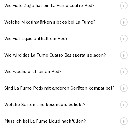
Wie viele Züge hat ein La Fume Cuatro Pod?
Welche Nikotinstärken gibt es bei La Fume?
Wie viel Liquid enthält ein Pod?
Wie wird das La Fume Cuatro Basisgerät geladen?
Wie wechsle ich einen Pod?
Sind La Fume Pods mit anderen Geräten kompatibel?
Welche Sorten sind besonders beliebt?
Muss ich bei La Fume Liquid nachfüllen?