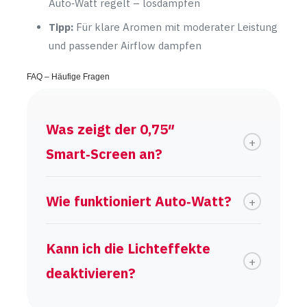
Auto‑Watt regelt – losdampfen
Tipp:
Für klare Aromen mit moderater Leistung
und passender Airflow dampfen
FAQ – Häufige Fragen
Was zeigt der 0,75″
Smart‑Screen an?
Wie funktioniert Auto‑Watt?
Kann ich die Lichteffekte
deaktivieren?