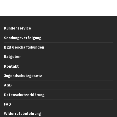
Kundenservice
Sendungsverfolgung
B2B Geschäftskunden
Ratgeber
Kontakt
Jugendschutzgesetz
AGB
Datenschutzerklärung
FAQ
Widerrufsbelehrung