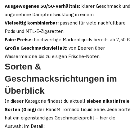
Ausgewogenes 50/50-Verhältnis:
klarer Geschmack und
angenehme Dampfentwicklung in einem.
Vielseitig kombinierbar:
passend für viele nachfüllbare
Pods und MTL-E-Zigaretten.
Faire Preise:
hochwertige Markenliquids bereits ab 7,50 €.
Große Geschmacksvielfalt:
von Beeren über
Wassermelone bis zu eisigen Frische-Noten.
Sorten &
Geschmacksrichtungen im
Überblick
In dieser Kategorie findest du aktuell
sieben nikotinfreie
Sorten (0 mg)
der RandM Tornado Liquid Serie. Jede Sorte
hat ein eigenständiges Geschmacksprofil – hier die
Auswahl im Detail: