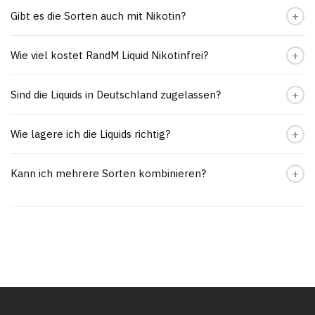
Gibt es die Sorten auch mit Nikotin?
Wie viel kostet RandM Liquid Nikotinfrei?
Sind die Liquids in Deutschland zugelassen?
Wie lagere ich die Liquids richtig?
Kann ich mehrere Sorten kombinieren?