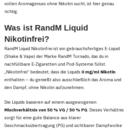
vollen Aromagenuss ohne Nikotin sucht, ist hier genau
richtig.
Was ist RandM Liquid
Nikotinfrei?
RandM Liquid Nikotinfrei ist ein gebrauchsfertiges E-Liquid
(Shake & Vape) der Marke RandM Tornado, das du in
nachfüllbare E-Zigaretten und Pod-Systeme füllst.
„Nikotinfrei“ bedeutet, dass die Liquids
0 mg/ml Nikotin
enthalten – du genießt also ausschließlich das Aroma und
den Dampf, ohne Nikotin aufzunehmen.
Die Liquids basieren auf einem ausgewogenen
Mischverhältnis von 50 % VG / 50 % PG
. Dieses Verhältnis
sorgt für eine gute Balance aus klarer
Geschmacksübertragung (PG) und sichtbarer Dampfwolke