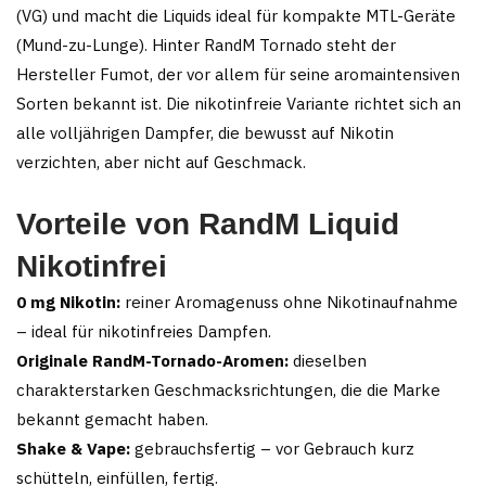
(VG) und macht die Liquids ideal für kompakte MTL-Geräte
(Mund-zu-Lunge). Hinter RandM Tornado steht der
Hersteller Fumot, der vor allem für seine aromaintensiven
Sorten bekannt ist. Die nikotinfreie Variante richtet sich an
alle volljährigen Dampfer, die bewusst auf Nikotin
verzichten, aber nicht auf Geschmack.
Vorteile von RandM Liquid
Nikotinfrei
0 mg Nikotin:
reiner Aromagenuss ohne Nikotinaufnahme
– ideal für nikotinfreies Dampfen.
Originale RandM-Tornado-Aromen:
dieselben
charakterstarken Geschmacksrichtungen, die die Marke
bekannt gemacht haben.
Shake & Vape:
gebrauchsfertig – vor Gebrauch kurz
schütteln, einfüllen, fertig.