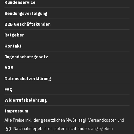
Kundenservice
Sendungsverfolgung
B2B Geschäftskunden
Ratgeber
Kontakt
Jugendschutzgesetz
AGB
Datenschutzerklärung
FAQ
Widerrufsbelehrung
Impressum
Alle Preise inkl. der gesetzlichen MwSt. zzgl. Versandkosten und
ggf. Nachnahmegebühren, sofern nicht anders angegeben.