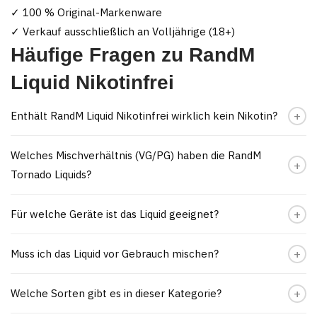
✓ 100 % Original-Markenware
✓ Verkauf ausschließlich an Volljährige (18+)
Häufige Fragen zu RandM
Liquid Nikotinfrei
Enthält RandM Liquid Nikotinfrei wirklich kein Nikotin?
Welches Mischverhältnis (VG/PG) haben die RandM
Tornado Liquids?
Für welche Geräte ist das Liquid geeignet?
Muss ich das Liquid vor Gebrauch mischen?
Welche Sorten gibt es in dieser Kategorie?