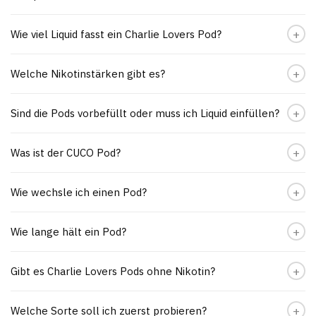
Wie viel Liquid fasst ein Charlie Lovers Pod?
Welche Nikotinstärken gibt es?
Sind die Pods vorbefüllt oder muss ich Liquid einfüllen?
Was ist der CUCO Pod?
Wie wechsle ich einen Pod?
Wie lange hält ein Pod?
Gibt es Charlie Lovers Pods ohne Nikotin?
Welche Sorte soll ich zuerst probieren?