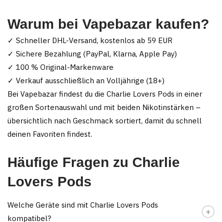
Warum bei Vapebazar kaufen?
✓ Schneller DHL-Versand, kostenlos ab 59 EUR
✓ Sichere Bezahlung (PayPal, Klarna, Apple Pay)
✓ 100 % Original-Markenware
✓ Verkauf ausschließlich an Volljährige (18+)
Bei Vapebazar findest du die Charlie Lovers Pods in einer
großen Sortenauswahl und mit beiden Nikotinstärken –
übersichtlich nach Geschmack sortiert, damit du schnell
deinen Favoriten findest.
Häufige Fragen zu Charlie
Lovers Pods
Welche Geräte sind mit Charlie Lovers Pods
kompatibel?