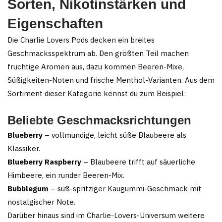
Sorten, Nikotinstärken und
Eigenschaften
Die Charlie Lovers Pods decken ein breites
Geschmacksspektrum ab. Den größten Teil machen
fruchtige Aromen aus, dazu kommen Beeren-Mixe,
Süßigkeiten-Noten und frische Menthol-Varianten. Aus dem
Sortiment dieser Kategorie kennst du zum Beispiel:
Beliebte Geschmacksrichtungen
Blueberry
– vollmundige, leicht süße Blaubeere als
Klassiker.
Blueberry Raspberry
– Blaubeere trifft auf säuerliche
Himbeere, ein runder Beeren-Mix.
Bubblegum
– süß-spritziger Kaugummi-Geschmack mit
nostalgischer Note.
Darüber hinaus sind im Charlie-Lovers-Universum weitere