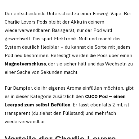
Der entscheidende Unterschied zu einer Einweg-Vape: Bei
Charlie Lovers Pods bleibt der Akku in deinem
wiederverwendbaren Basisgerät, nur der Pod wird
gewechselt. Das spart Elektronik-Müll und macht das
System deutlich flexibler – du kannst die Sorte mit jedem
Pod neu bestimmen. Befestigt werden die Pods über einen
Magnetverschluss
, der sie sicher hält und das Wechseln zu
einer Sache von Sekunden macht.
Für Dampfer, die ihr eigenes Aroma einfüllen möchten, gibt
es in dieser Kategorie zusätzlich den
CUCO Pod – einen
Leerpod zum selbst Befüllen
. Er fasst ebenfalls 2 ml, ist
transparent (du siehst den Füllstand) und mehrfach
wiederverwendbar.