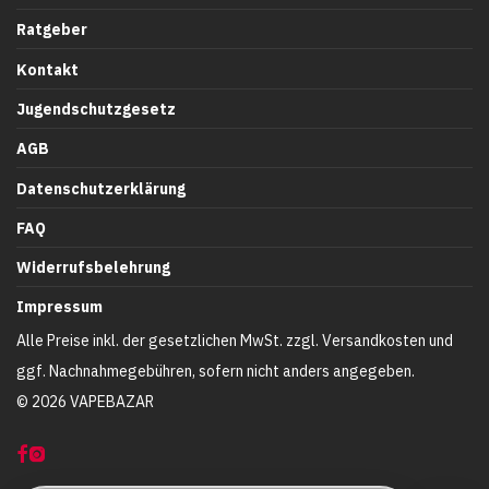
Ratgeber
Kontakt
Jugendschutzgesetz
AGB
Datenschutzerklärung
FAQ
Widerrufsbelehrung
Impressum
Alle Preise inkl. der gesetzlichen MwSt. zzgl. Versandkosten und
ggf. Nachnahmegebühren, sofern nicht anders angegeben.
©
2026
VAPEBAZAR