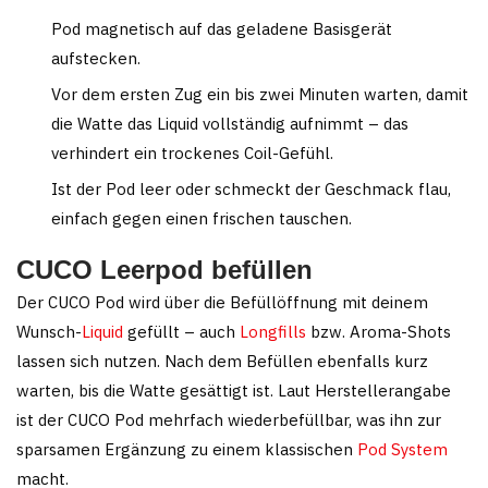
Pod magnetisch auf das geladene Basisgerät
aufstecken.
Vor dem ersten Zug ein bis zwei Minuten warten, damit
die Watte das Liquid vollständig aufnimmt – das
verhindert ein trockenes Coil-Gefühl.
Ist der Pod leer oder schmeckt der Geschmack flau,
einfach gegen einen frischen tauschen.
CUCO Leerpod befüllen
Der CUCO Pod wird über die Befüllöffnung mit deinem
Wunsch-
Liquid
gefüllt – auch
Longfills
bzw. Aroma-Shots
lassen sich nutzen. Nach dem Befüllen ebenfalls kurz
warten, bis die Watte gesättigt ist. Laut Herstellerangabe
ist der CUCO Pod mehrfach wiederbefüllbar, was ihn zur
sparsamen Ergänzung zu einem klassischen
Pod System
macht.