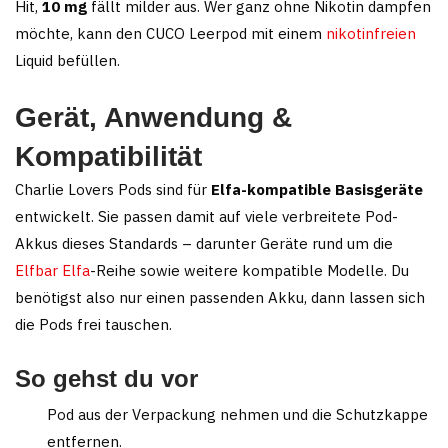
Hit,
10 mg
fällt milder aus. Wer ganz ohne Nikotin dampfen
möchte, kann den CUCO Leerpod mit einem
nikotinfreien
Liquid befüllen.
Gerät, Anwendung &
Kompatibilität
Charlie Lovers Pods sind für
Elfa-kompatible Basisgeräte
entwickelt. Sie passen damit auf viele verbreitete Pod-
Akkus dieses Standards – darunter Geräte rund um die
Elfbar Elfa
-Reihe sowie weitere kompatible Modelle. Du
benötigst also nur einen passenden Akku, dann lassen sich
die Pods frei tauschen.
So gehst du vor
Pod aus der Verpackung nehmen und die Schutzkappe
entfernen.