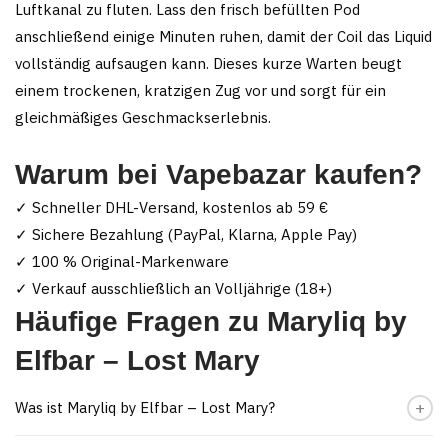
Luftkanal zu fluten. Lass den frisch befüllten Pod
anschließend einige Minuten ruhen, damit der Coil das Liquid
vollständig aufsaugen kann. Dieses kurze Warten beugt
einem trockenen, kratzigen Zug vor und sorgt für ein
gleichmäßiges Geschmackserlebnis.
Warum bei Vapebazar kaufen?
✓ Schneller DHL-Versand, kostenlos ab 59 €
✓ Sichere Bezahlung (PayPal, Klarna, Apple Pay)
✓ 100 % Original-Markenware
✓ Verkauf ausschließlich an Volljährige (18+)
Häufige Fragen zu Maryliq by
Elfbar – Lost Mary
Was ist Maryliq by Elfbar – Lost Mary?