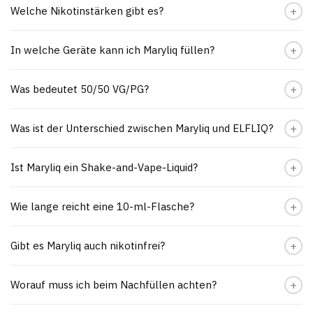
Welche Nikotinstärken gibt es?
In welche Geräte kann ich Maryliq füllen?
Was bedeutet 50/50 VG/PG?
Was ist der Unterschied zwischen Maryliq und ELFLIQ?
Ist Maryliq ein Shake-and-Vape-Liquid?
Wie lange reicht eine 10-ml-Flasche?
Gibt es Maryliq auch nikotinfrei?
Worauf muss ich beim Nachfüllen achten?