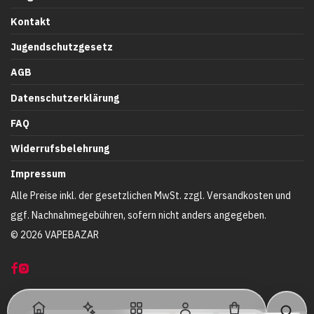
Kontakt
Jugendschutzgesetz
AGB
Datenschutzerklärung
FAQ
Widerrufsbelehrung
Impressum
Alle Preise inkl. der gesetzlichen MwSt. zzgl. Versandkosten und
ggf. Nachnahmegebühren, sofern nicht anders angegeben.
©
2026
VAPEBAZAR