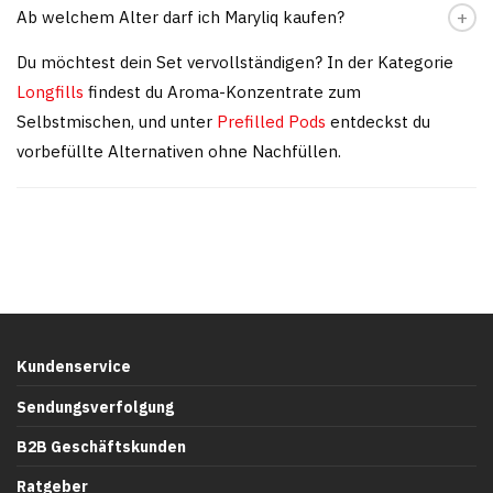
Ab welchem Alter darf ich Maryliq kaufen?
Du möchtest dein Set vervollständigen? In der Kategorie
Longfills
findest du Aroma-Konzentrate zum
Selbstmischen, und unter
Prefilled Pods
entdeckst du
vorbefüllte Alternativen ohne Nachfüllen.
Kundenservice
Sendungsverfolgung
B2B Geschäftskunden
Ratgeber