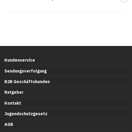
Kundenservice
Sendungsverfolgung
B2B Geschäftskunden
Ratgeber
Kontakt
Jugendschutzgesetz
AGB