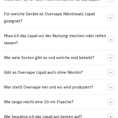
Für welche Geräte ist Overvape Nikotinsalz Liquid
geeignet?
Muss ich das Liquid vor der Nutzung mischen oder reifen
lassen?
Wie viele Sorten gibt es und welche sind beliebt?
Gibt es Overvape Liquid auch ohne Nikotin?
Wer stellt Overvape her und wo wird produziert?
Wie lange reicht eine 10-ml-Flasche?
Wie bewahre ich das Liquid am besten auf?