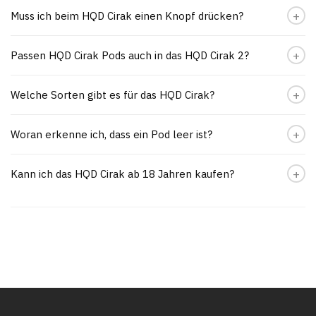
Muss ich beim HQD Cirak einen Knopf drücken?
Passen HQD Cirak Pods auch in das HQD Cirak 2?
Welche Sorten gibt es für das HQD Cirak?
Woran erkenne ich, dass ein Pod leer ist?
Kann ich das HQD Cirak ab 18 Jahren kaufen?