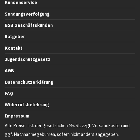
Kundenservice
Sendungsverfolgung
B2B Geschäftskunden
Ratgeber
Kontakt
Jugendschutzgesetz
AGB
Datenschutzerklärung
FAQ
Widerrufsbelehrung
Impressum
Alle Preise inkl. der gesetzlichen MwSt. zzgl. Versandkosten und
ggf. Nachnahmegebühren, sofern nicht anders angegeben.