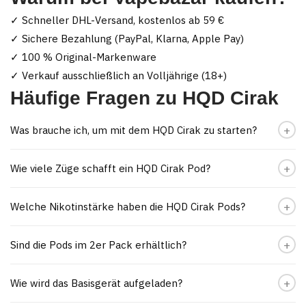
✓ Schneller DHL-Versand, kostenlos ab 59 €
✓ Sichere Bezahlung (PayPal, Klarna, Apple Pay)
✓ 100 % Original-Markenware
✓ Verkauf ausschließlich an Volljährige (18+)
Häufige Fragen zu HQD Cirak
Was brauche ich, um mit dem HQD Cirak zu starten?
Wie viele Züge schafft ein HQD Cirak Pod?
Welche Nikotinstärke haben die HQD Cirak Pods?
Sind die Pods im 2er Pack erhältlich?
Wie wird das Basisgerät aufgeladen?