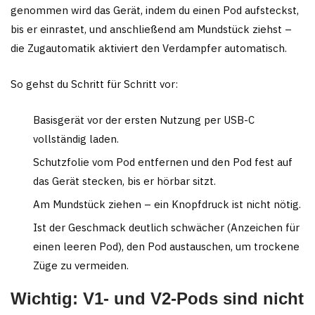
genommen wird das Gerät, indem du einen Pod aufsteckst,
bis er einrastet, und anschließend am Mundstück ziehst –
die Zugautomatik aktiviert den Verdampfer automatisch.
So gehst du Schritt für Schritt vor:
Basisgerät vor der ersten Nutzung per USB-C
vollständig laden.
Schutzfolie vom Pod entfernen und den Pod fest auf
das Gerät stecken, bis er hörbar sitzt.
Am Mundstück ziehen – ein Knopfdruck ist nicht nötig.
Ist der Geschmack deutlich schwächer (Anzeichen für
einen leeren Pod), den Pod austauschen, um trockene
Züge zu vermeiden.
Wichtig: V1- und V2-Pods sind nicht