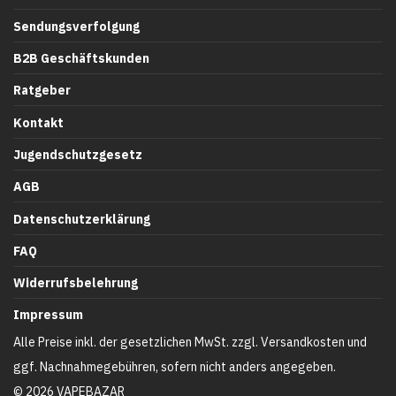
Sendungsverfolgung
B2B Geschäftskunden
Ratgeber
Kontakt
Jugendschutzgesetz
AGB
Datenschutzerklärung
FAQ
Widerrufsbelehrung
Impressum
Alle Preise inkl. der gesetzlichen MwSt. zzgl. Versandkosten und
ggf. Nachnahmegebühren, sofern nicht anders angegeben.
©
2026
VAPEBAZAR