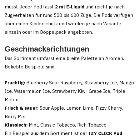
musst. Jeder Pod fasst
2 ml E-Liquid
und reicht je nach
Zugverhalten für rund 500 bis 600 Züge. Die Pods verfügen
über einen Kinderschutz und werden je nach Variante
einzeln oder im Doppelpack angeboten.
Geschmacksrichtungen
Das Sortiment umfasst eine breite Palette an Aromen.
Beliebte Beispiele sind:
Fruchtig:
Blueberry Sour Raspberry, Strawberry Ice, Mango
Ice, Watermelon Ice, Strawberry Kiwi, Grape Ice, Triple
Melon
Frisch & sauer:
Sour Apple, Lemon Lime, Fizzy Cherry,
Berry Mix
Klassisch:
Mint, Classic Tobacco, Rich Tobacco
Ein Beispiel aus dem Sortiment ist der
IZY CLICK Pod