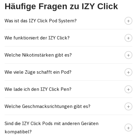
Häufige Fragen zu IZY Click
Was ist das IZY Click Pod System?
Wie funktioniert der IZY Click?
Welche Nikotinstärken gibt es?
Wie viele Züge schafft ein Pod?
Wie lade ich den IZY Click Pen?
Welche Geschmacksrichtungen gibt es?
Sind die IZY Click Pods mit anderen Geräten
kompatibel?