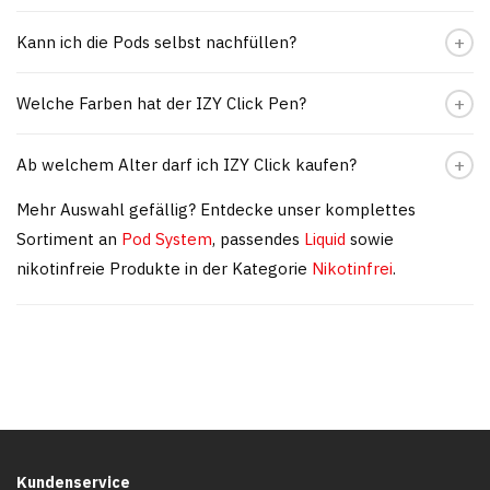
Kann ich die Pods selbst nachfüllen?
Welche Farben hat der IZY Click Pen?
Ab welchem Alter darf ich IZY Click kaufen?
Mehr Auswahl gefällig? Entdecke unser komplettes
Sortiment an
Pod System
, passendes
Liquid
sowie
nikotinfreie Produkte in der Kategorie
Nikotinfrei
.
Kundenservice