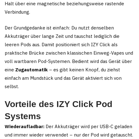
Halt über eine magnetische beziehungsweise rastende
Verbindung.
Der Grundgedanke ist einfach: Du nutzt denselben
Akkuträger über lange Zeit und tauschst lediglich die
leeren Pods aus. Damit positioniert sich IZY Click als
praktische Brücke zwischen klassischen Einweg-Vapes und
voll wartbaren Pod-Systemen. Bedient wird das Gerät über
eine
Zugautomatik
– es gibt keinen Knopf, du ziehst
einfach am Mundstück und das Gerät aktiviert sich von
selbst.
Vorteile des IZY Click Pod
Systems
Wiederaufladbar:
Der Akkuträger wird per USB-C geladen
und immer wieder verwendet – nur der Pod wird getauscht.