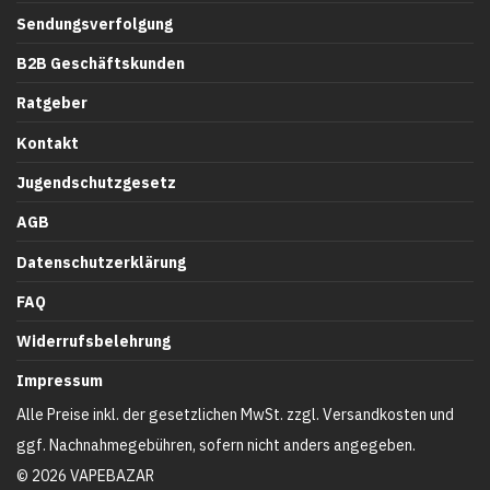
Sendungsverfolgung
B2B Geschäftskunden
Ratgeber
Kontakt
Jugendschutzgesetz
AGB
Datenschutzerklärung
FAQ
Widerrufsbelehrung
Impressum
Alle Preise inkl. der gesetzlichen MwSt. zzgl. Versandkosten und
ggf. Nachnahmegebühren, sofern nicht anders angegeben.
©
2026
VAPEBAZAR