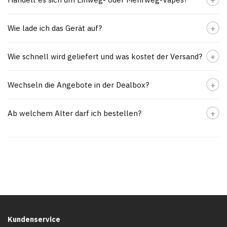
Wie lade ich das Gerät auf?
Wie schnell wird geliefert und was kostet der Versand?
Wechseln die Angebote in der Dealbox?
Ab welchem Alter darf ich bestellen?
Kundenservice