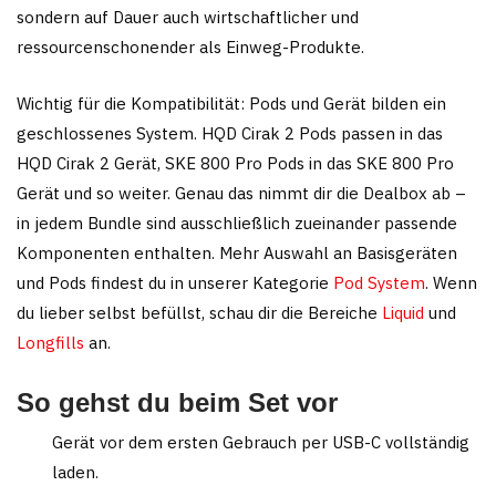
sondern auf Dauer auch wirtschaftlicher und
ressourcenschonender als Einweg-Produkte.
Wichtig für die Kompatibilität: Pods und Gerät bilden ein
geschlossenes System. HQD Cirak 2 Pods passen in das
HQD Cirak 2 Gerät, SKE 800 Pro Pods in das SKE 800 Pro
Gerät und so weiter. Genau das nimmt dir die Dealbox ab –
in jedem Bundle sind ausschließlich zueinander passende
Komponenten enthalten. Mehr Auswahl an Basisgeräten
und Pods findest du in unserer Kategorie
Pod System
. Wenn
du lieber selbst befüllst, schau dir die Bereiche
Liquid
und
Longfills
an.
So gehst du beim Set vor
Gerät vor dem ersten Gebrauch per USB-C vollständig
laden.