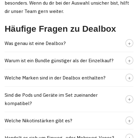
besonders. Wenn du dir bei der Auswahl unsicher bist, hilft
dir unser Team gern weiter.
Häufige Fragen zu Dealbox
Was genau ist eine Dealbox?
Warum ist ein Bundle günstiger als der Einzelkauf?
Welche Marken sind in der Dealbox enthalten?
Sind die Pods und Geräte im Set zueinander
kompatibel?
Welche Nikotinstärken gibt es?
Handelt es sich um Einweg- oder Mehrweg-Vapes?