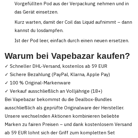
Vorgefüllten Pod aus der Verpackung nehmen und in
das Gerät einsetzen.
Kurz warten, damit der Coil das Liquid aufnimmt – dann
kannst du losdampfen.
Ist der Pod leer, einfach durch einen neuen ersetzen.
Warum bei Vapebazar kaufen?
✓ Schneller DHL-Versand, kostenlos ab 59 EUR
✓ Sichere Bezahlung (PayPal, Klarna, Apple Pay)
✓ 100 % Original-Markenware
✓ Verkauf ausschließlich an Volljährige (18+)
Bei Vapebazar bekommst du die Dealbox-Bundles
ausschließlich als geprüfte Originalware der Hersteller.
Unsere wechselnden Aktionen kombinieren beliebte
Marken zu fairen Preisen – und dank kostenlosem Versand
ab 59 EUR lohnt sich der Griff zum kompletten Set