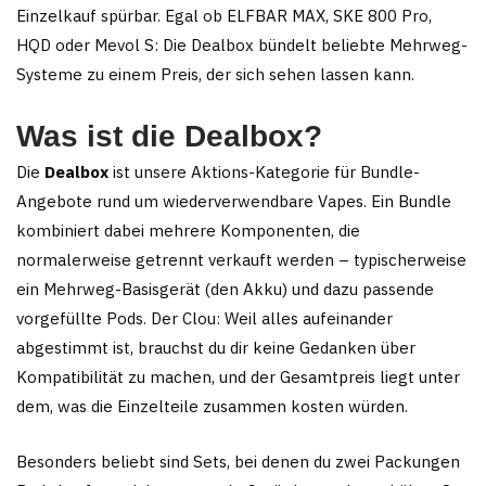
Einzelkauf spürbar. Egal ob ELFBAR MAX, SKE 800 Pro,
HQD oder Mevol S: Die Dealbox bündelt beliebte Mehrweg-
Systeme zu einem Preis, der sich sehen lassen kann.
Was ist die Dealbox?
Die
Dealbox
ist unsere Aktions-Kategorie für Bundle-
Angebote rund um wiederverwendbare Vapes. Ein Bundle
kombiniert dabei mehrere Komponenten, die
normalerweise getrennt verkauft werden – typischerweise
ein Mehrweg-Basisgerät (den Akku) und dazu passende
vorgefüllte Pods. Der Clou: Weil alles aufeinander
abgestimmt ist, brauchst du dir keine Gedanken über
Kompatibilität zu machen, und der Gesamtpreis liegt unter
dem, was die Einzelteile zusammen kosten würden.
Besonders beliebt sind Sets, bei denen du zwei Packungen