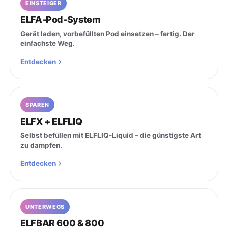
EINSTEIGER
ELFA-Pod-System
Gerät laden, vorbefüllten Pod einsetzen – fertig. Der
einfachste Weg.
Entdecken
SPAREN
ELFX + ELFLIQ
Selbst befüllen mit ELFLIQ-Liquid – die günstigste Art
zu dampfen.
Entdecken
UNTERWEGS
ELFBAR 600 & 800