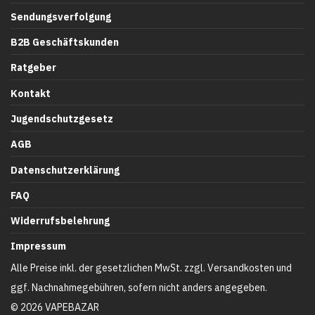
Sendungsverfolgung
B2B Geschäftskunden
Ratgeber
Kontakt
Jugendschutzgesetz
AGB
Datenschutzerklärung
FAQ
Widerrufsbelehrung
Impressum
Alle Preise inkl. der gesetzlichen MwSt. zzgl. Versandkosten und
ggf. Nachnahmegebühren, sofern nicht anders angegeben.
©
2026
VAPEBAZAR