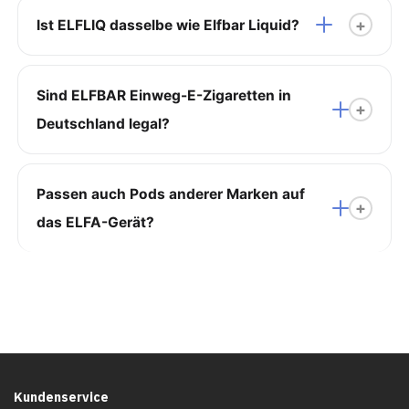
Ist ELFLIQ dasselbe wie Elfbar Liquid?
Sind ELFBAR Einweg-E-Zigaretten in
Deutschland legal?
Passen auch Pods anderer Marken auf
das ELFA-Gerät?
Kundenservice