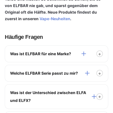
von ELFBAR nie gab, und sparst gegenüber dem
Original oft die Hälfte. Neue Produkte findest du
zuerst in unseren
Vape-Neuheiten
.
Häufige Fragen
Was ist ELFBAR für eine Marke?
Welche ELFBAR Serie passt zu mir?
Was ist der Unterschied zwischen ELFA
und ELFX?