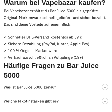
Warum bei Vapebazar kaufen?
Bei Vapebazar erhältst du Bar Juice 5000 als geprüfte
Original-Markenware, schnell geliefert und sicher bezahlt.
Das sind deine Vorteile auf einen Blick:
✓ Schneller DHL-Versand, kostenlos ab 59 €
✓ Sichere Bezahlung (PayPal, Klarna, Apple Pay)
✓ 100 % Original-Markenware
✓ Verkauf ausschließlich an Volljährige (18+)
Häufige Fragen zu Bar Juice
5000
Was ist Bar Juice 5000 genau?
Welche Nikotinstärken gibt es?