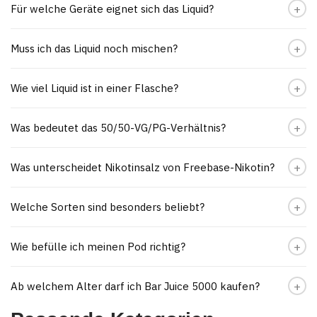
Für welche Geräte eignet sich das Liquid?
Muss ich das Liquid noch mischen?
Wie viel Liquid ist in einer Flasche?
Was bedeutet das 50/50-VG/PG-Verhältnis?
Was unterscheidet Nikotinsalz von Freebase-Nikotin?
Welche Sorten sind besonders beliebt?
Wie befülle ich meinen Pod richtig?
Ab welchem Alter darf ich Bar Juice 5000 kaufen?