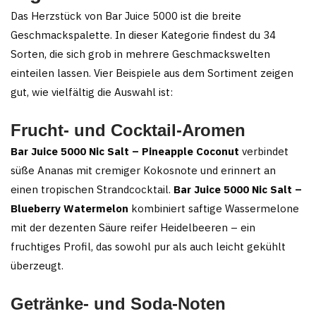
Das Herzstück von Bar Juice 5000 ist die breite
Geschmackspalette. In dieser Kategorie findest du 34
Sorten, die sich grob in mehrere Geschmackswelten
einteilen lassen. Vier Beispiele aus dem Sortiment zeigen
gut, wie vielfältig die Auswahl ist:
Frucht- und Cocktail-Aromen
Bar Juice 5000 Nic Salt – Pineapple Coconut
verbindet
süße Ananas mit cremiger Kokosnote und erinnert an
einen tropischen Strandcocktail.
Bar Juice 5000 Nic Salt –
Blueberry Watermelon
kombiniert saftige Wassermelone
mit der dezenten Säure reifer Heidelbeeren – ein
fruchtiges Profil, das sowohl pur als auch leicht gekühlt
überzeugt.
Getränke- und Soda-Noten