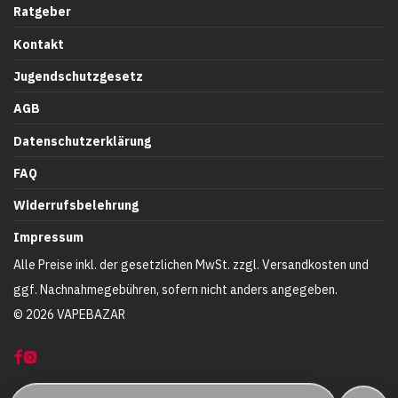
Ratgeber
Kontakt
Jugendschutzgesetz
AGB
Datenschutzerklärung
FAQ
Widerrufsbelehrung
Impressum
Alle Preise inkl. der gesetzlichen MwSt. zzgl. Versandkosten und
ggf. Nachnahmegebühren, sofern nicht anders angegeben.
©
2026
VAPEBAZAR