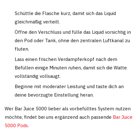
Schüttle die Flasche kurz, damit sich das Liquid
gleichmäßig verteilt.
Öffne den Verschluss und fülle das Liquid vorsichtig in
den Pod oder Tank, ohne den zentralen Luftkanal zu
fluten.
Lass einen frischen Verdampferkopf nach dem
Befüllen einige Minuten ruhen, damit sich die Watte
vollständig vollsaugt.
Beginne mit moderater Leistung und taste dich an
deine bevorzugte Einstellung heran.
Wer Bar Juice 5000 lieber als vorbefülltes System nutzen
möchte, findet bei uns ergänzend auch passende
Bar Juice
5000 Pods
.