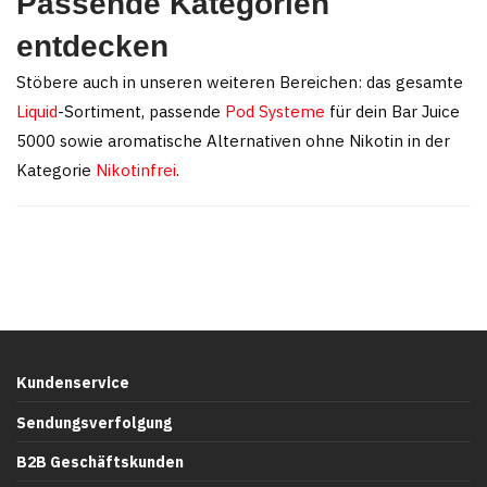
Passende Kategorien
entdecken
Stöbere auch in unseren weiteren Bereichen: das gesamte
Liquid
-Sortiment, passende
Pod Systeme
für dein Bar Juice
5000 sowie aromatische Alternativen ohne Nikotin in der
Kategorie
Nikotinfrei
.
Kundenservice
Sendungsverfolgung
B2B Geschäftskunden