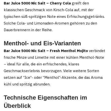
Bar Juice 5000 Nic Salt – Cherry Cola
greift den
klassischen Geschmack von Kirsch-Cola auf, mit der
typischen süß-spritzigen Note eines Erfrischungsgetränks.
Solche Cola- und Limonaden-Aromen gehören zu den
Dauerbrennern in der Reihe.
Menthol- und Eis-Varianten
Bar Juice 5000 Nic Salt – Fresh Menthol Mojito
verbindet
frische Minze und Limette mit einer kühlen Menthol-Note
– ideal für alle, die ein erfrischendes, klares
Geschmackserlebnis bevorzugen. Viele weitere Sorten
setzen auf “Ice”- oder “Menthol”-Akzente, die das Aroma
kühl und spritzig abrunden.
Technische Eigenschaften im
Überblick